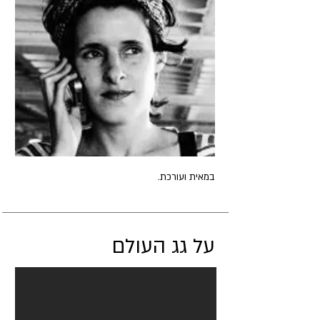
במאית ועורכת.
על גג העולם