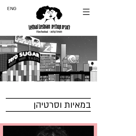
ENG
במאיות וסרטיהן